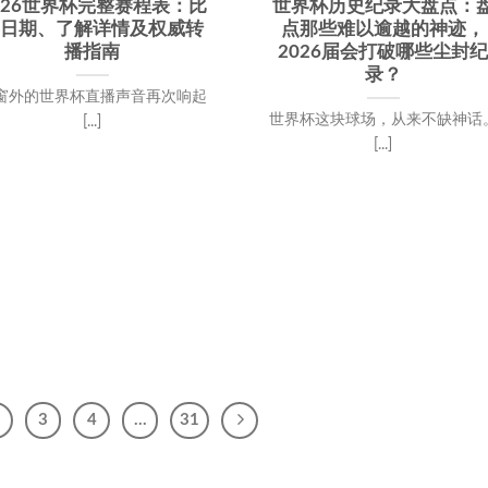
026世界杯完整赛程表：比
世界杯历史纪录大盘点：
日期、了解详情及权威转
点那些难以逾越的神迹，
播指南
2026届会打破哪些尘封
录？
窗外的世界杯直播声音再次响起
世界杯这块球场，从来不缺神话
[...]
[...]
3
4
…
31