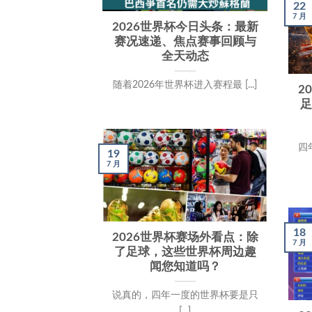
22
7 月
2026世界杯今日头条：最新
赛况速递、焦点赛事回顾与
全天动态
随着2026年世界杯进入赛程最 [...]
2
足
四
19
7 月
18
2026世界杯赛场外看点：除
7 月
了足球，这些世界杯周边趣
闻您知道吗？
说真的，四年一度的世界杯要是只
[...]