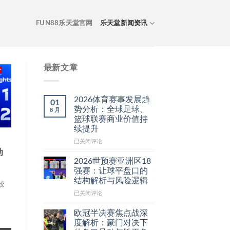
FUN88乐天堂官网
乐天堂新闻资讯
最新文章
2026体育赛事发展趋
01
势分析：全球足球、
8 月
篮球联赛商业价值持
续提升
2026
已关闭评论
体
动
育
2026世预赛亚洲区18
赛
强赛：让球平盘口的
事
结构解析与风险逻辑
较
发
2026
展
已关闭评论
世
趋
预
势
欧冠半决赛焦点战深
赛
分
度解析：豪门对决下
亚
析：