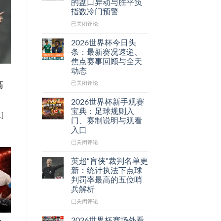
的盘口异动与胜平负
洲
全
指数冷门预警
区
球
18
足
欧
已关闭评论
强
球、
冠
赛：
篮
半
2026世界杯今日头
让
球
决
条：最新赛况速递、
球
联
赛
焦点赛事回顾与全天
平
赛
焦
动态
盘
商
点
：
口
业
战
2026
已关闭评论
高
的
价
深
世
结
值
度
界
2026世界杯新手观赛
构
持
解
杯
宝典：足球规则入
]
解
续
析：
今
门、赛制说明与观看
析
提
豪
日
入口
与
升
门
头
风
对
条：
2026
已关闭评论
险
决
最
世
逻
下
新
界
英超“盲侠”裁判名单更
辑
的
赛
杯
新：统计执法下点球
盘
况
新
判罚率最高的五位哨
口
速
手
兵解析
异
递、
观
动
焦
赛
英
已关闭评论
与
点
宝
超
胜
赛
典：
“盲
2026世界杯赛场外看