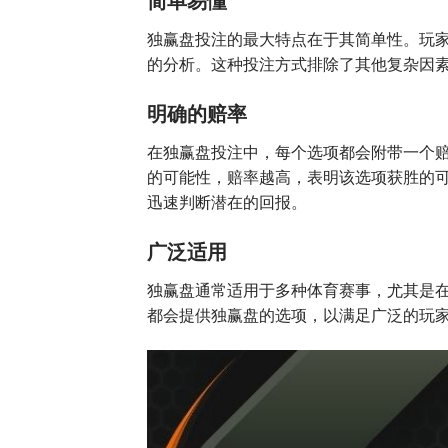
简单易懂
独赢盘投注的最大特点在于其简单性。玩
的分析。这种投注方式排除了其他复杂因
明确的赔率
在独赢盘投注中，每个选项都会附带一个
的可能性，赔率越高，表明该选项获胜的
迅速判断潜在的回报。
广泛适用
独赢盘通常适用于多种体育赛事，尤其是
都会提供独赢盘的选项，以满足广泛的玩