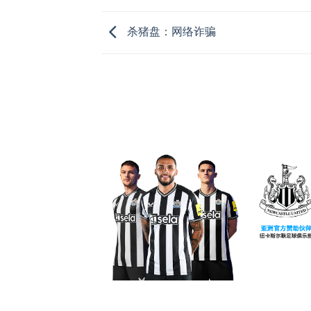
杀猪盘：网络诈骗