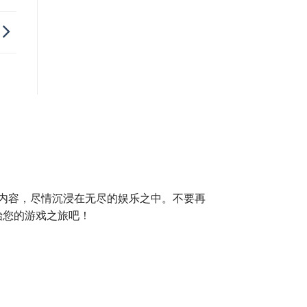
内容，尽情沉浸在无尽的娱乐之中。不要再
始您的游戏之旅吧！