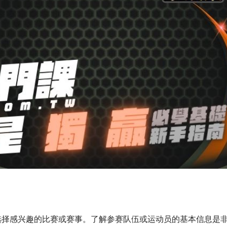
选择感兴趣的比赛或赛事。了解参赛队伍或运动员的基本信息是