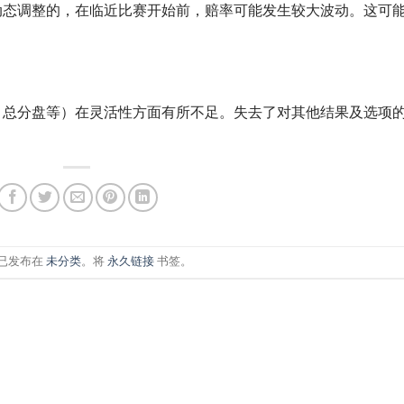
动态调整的，在临近比赛开始前，赔率可能发生较大波动。这可
、总分盘等）在灵活性方面有所不足。失去了对其他结果及选项
已发布在
未分类
。将
永久链接
书签。