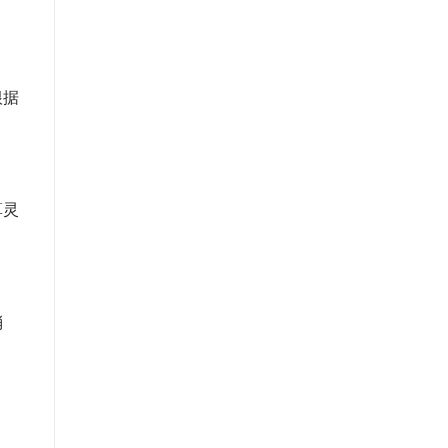
情
您
点：
界
及
知
盘
杯
权
道
点
最
威
吗？
那
新
转
些
积
播
难
分
根据
指
以
排
南
逾
行
越
榜：
的
各
神
小
迹，
组
算灵
2026
出
届
线
会
形
打
势
破
深
哪
度
些
解
消
尘
析
封
与
纪
排
录？
名
实
时
更