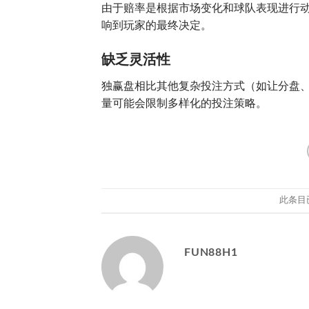
由于赔率是根据市场变化和球队表现进行
响到玩家的最终决定。
缺乏灵活性
独赢盘相比其他复杂投注方式（如让分盘
量可能会限制多样化的投注策略。
此条目
FUN88H1