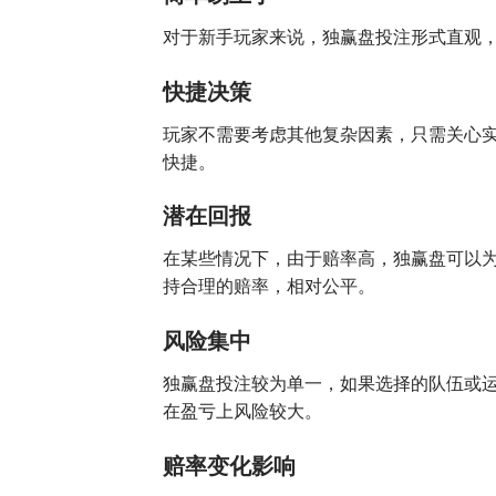
对于新手玩家来说，独赢盘投注形式直观
快捷决策
玩家不需要考虑其他复杂因素，只需关心
快捷。
潜在回报
在某些情况下，由于赔率高，独赢盘可以
持合理的赔率，相对公平。
风险集中
独赢盘投注较为单一，如果选择的队伍或
在盈亏上风险较大。
赔率变化影响