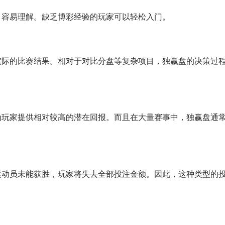
，容易理解。缺乏博彩经验的玩家可以轻松入门。
实际的比赛结果。相对于对比分盘等复杂项目，独赢盘的决策过
为玩家提供相对较高的潜在回报。而且在大量赛事中，独赢盘通
运动员未能获胜，玩家将失去全部投注金额。因此，这种类型的