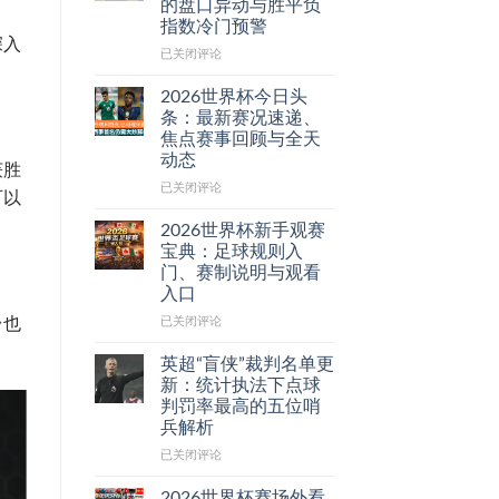
的盘口异动与胜平负
洲
全
指数冷门预警
区
球
深入
18
足
欧
已关闭评论
强
球、
冠
赛：
篮
半
2026世界杯今日头
让
球
决
条：最新赛况速递、
球
联
赛
焦点赛事回顾与全天
平
赛
焦
动态
盘
商
点
获胜
口
业
战
2026
已关闭评论
可以
的
价
深
世
结
值
度
界
2026世界杯新手观赛
构
持
解
杯
宝典：足球规则入
解
续
析：
今
门、赛制说明与观看
析
提
豪
日
入口
与
升
门
头
风
对
条：
2026
已关闭评论
台也
险
决
最
世
逻
下
新
界
英超“盲侠”裁判名单更
辑
的
赛
杯
新：统计执法下点球
盘
况
新
判罚率最高的五位哨
口
速
手
兵解析
异
递、
观
动
焦
赛
英
已关闭评论
与
点
宝
超
胜
赛
典：
“盲
2026世界杯赛场外看