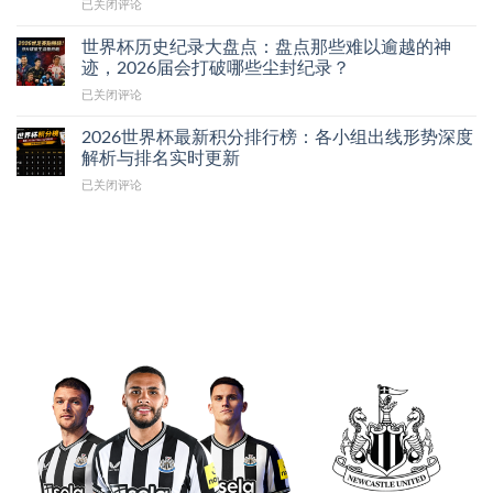
平
2026
已关闭评论
场
统
门、
与
负
世
外
计
赛
全
指
界
看
世界杯历史纪录大盘点：盘点那些难以逾越的神
执
制
天
数
杯
点：
迹，2026届会打破哪些尘封纪录？
法
说
动
冷
完
除
下
明
态
世
门
已关闭评论
整
了
点
与
界
预
赛
足
球
观
杯
警
程
2026世界杯最新积分排行榜：各小组出线形势深度
球，
判
看
历
表：
解析与排名实时更新
这
罚
入
史
比
些
率
口
2026
已关闭评论
纪
赛
世
最
世
录
日
界
高
界
大
期、
杯
的
杯
盘
了
周
五
最
点：
解
边
位
新
盘
详
趣
哨
积
点
情
闻
兵
分
那
及
您
解
排
些
权
知
析
行
难
威
道
榜：
以
转
吗？
各
逾
播
小
越
指
组
的
南
出
神
线
迹，
形
2026