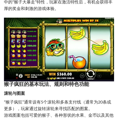
中的“猴子大暴走”特性，玩家在激活特性后，有机会获得丰
厚的奖金和刺激的游戏体验。
猴子疯狂的基本玩法、规则和特色功能
滚轮与图案
“猴子疯狂”通常设有5个滚轮和多条支付线（通常为20条或
更多），玩家通过旋转滚轮来寻找匹配的图案。
游戏图案包括可爱的猴子、各种形状的水果、金币以及其他