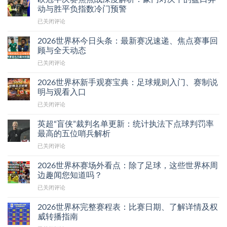
赛
势
动与胜平负指数冷门预警
亚
分
欧
已关闭评论
洲
析：
冠
区
全
半
18
2026世界杯今日头条：最新赛况速递、焦点赛事回
球
决
强
顾与全天动态
足
赛
赛：
球、
2026
已关闭评论
焦
让
篮
世
点
球
球
界
战
2026世界杯新手观赛宝典：足球规则入门、赛制说
平
联
杯
深
明与观看入口
盘
赛
今
度
口
商
2026
已关闭评论
日
解
的
业
世
头
析：
结
价
界
条：
英超“盲侠”裁判名单更新：统计执法下点球判罚率
豪
构
值
杯
最
最高的五位哨兵解析
门
解
持
新
新
对
析
续
英
已关闭评论
手
赛
决
与
提
超
观
况
下
风
升
“盲
赛
2026世界杯赛场外看点：除了足球，这些世界杯周
速
的
险
侠”
宝
边趣闻您知道吗？
递、
盘
逻
裁
典：
焦
口
辑
2026
已关闭评论
判
足
点
异
世
名
球
赛
动
界
单
2026世界杯完整赛程表：比赛日期、了解详情及权
规
事
与
杯
更
威转播指南
则
回
胜
赛
新：
入
顾