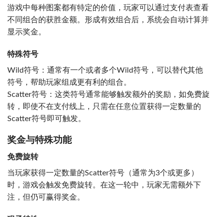
游戏中每种图案都有特定的价值，玩家可以通过支付表查看
不同组合的获胜金额。形成有效组合后，系统会自动计算并
显示奖金。
特殊符号
Wild符号：通常有一个或者多个Wild符号，可以替代其他
符号，帮助玩家组成更有利的组合。
Scatter符号：这类符号通常能够触发额外的奖励，如免费旋
转，即使不在支付线上，只需在任意位置获得一定数量的
Scatter符号即可触发。
奖金与特殊功能
免费旋转
当玩家获得一定数量的Scatter符号（通常为3个或更多）
时，游戏会触发免费旋转。在这一轮中，玩家无需额外下
注，但仍可赢得奖金。