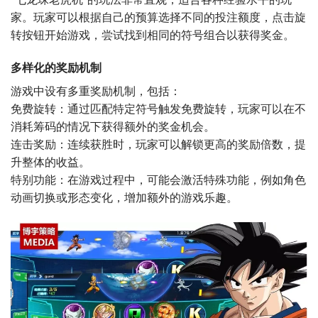
“七龙珠老虎机”的玩法非常直观，适合各种经验水平的玩
家。玩家可以根据自己的预算选择不同的投注额度，点击旋
转按钮开始游戏，尝试找到相同的符号组合以获得奖金。
多样化的奖励机制
游戏中设有多重奖励机制，包括：
免费旋转：通过匹配特定符号触发免费旋转，玩家可以在不
消耗筹码的情况下获得额外的奖金机会。
连击奖励：连续获胜时，玩家可以解锁更高的奖励倍数，提
升整体的收益。
特别功能：在游戏过程中，可能会激活特殊功能，例如角色
动画切换或形态变化，增加额外的游戏乐趣。