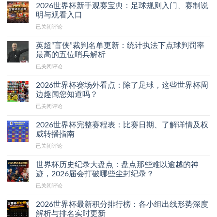
界
战
2026世界杯新手观赛宝典：足球规则入门、赛制说
平
联
杯
深
明与观看入口
盘
赛
今
度
口
商
2026
已关闭评论
日
解
的
业
世
头
析：
结
价
界
条：
英超“盲侠”裁判名单更新：统计执法下点球判罚率
豪
构
值
杯
最
最高的五位哨兵解析
门
解
持
新
新
对
析
续
英
已关闭评论
手
赛
决
与
提
超
观
况
下
风
升
“盲
赛
2026世界杯赛场外看点：除了足球，这些世界杯周
速
的
险
侠”
宝
边趣闻您知道吗？
递、
盘
逻
裁
典：
焦
口
辑
2026
已关闭评论
判
足
点
异
世
名
球
赛
动
界
单
2026世界杯完整赛程表：比赛日期、了解详情及权
规
事
与
杯
更
威转播指南
则
回
胜
赛
新：
入
顾
平
2026
已关闭评论
场
统
门、
与
负
世
外
计
赛
全
指
界
看
世界杯历史纪录大盘点：盘点那些难以逾越的神
执
制
天
数
杯
点：
迹，2026届会打破哪些尘封纪录？
法
说
动
冷
完
除
下
明
态
世
门
已关闭评论
整
了
点
与
界
预
赛
足
球
观
杯
警
程
2026世界杯最新积分排行榜：各小组出线形势深度
球，
判
看
历
表：
解析与排名实时更新
这
罚
入