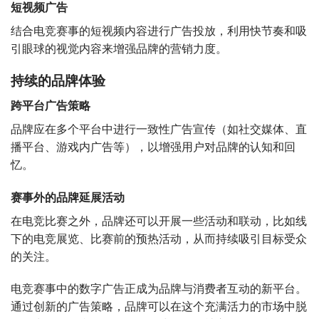
短视频广告
结合电竞赛事的短视频内容进行广告投放，利用快节奏和吸
引眼球的视觉内容来增强品牌的营销力度。
持续的品牌体验
跨平台广告策略
品牌应在多个平台中进行一致性广告宣传（如社交媒体、直
播平台、游戏内广告等），以增强用户对品牌的认知和回
忆。
赛事外的品牌延展活动
在电竞比赛之外，品牌还可以开展一些活动和联动，比如线
下的电竞展览、比赛前的预热活动，从而持续吸引目标受众
的关注。
电竞赛事中的数字广告正成为品牌与消费者互动的新平台。
通过创新的广告策略，品牌可以在这个充满活力的市场中脱