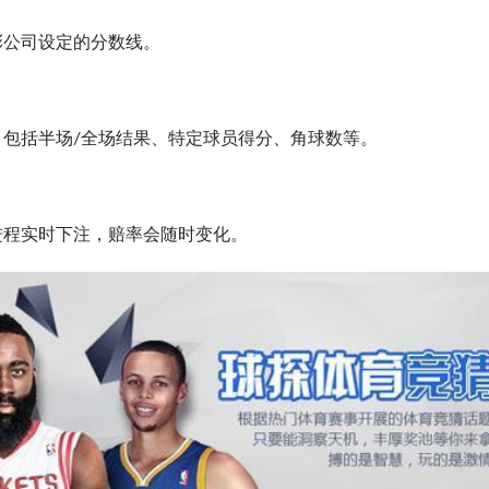
彩公司设定的分数线。
包括半场/全场结果、特定球员得分、角球数等。
进程实时下注，赔率会随时变化。