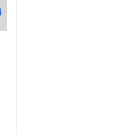
情
您
点：
界
及
知
盘
杯
权
道
点
最
威
吗？
那
新
转
些
积
播
难
分
指
以
排
南
逾
行
越
榜：
的
各
神
小
迹，
组
2026
出
届
线
会
形
打
势
破
深
哪
度
些
解
尘
析
封
与
纪
排
录？
名
实
时
更