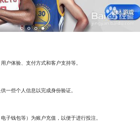
、用户体验、支付方式和客户支持等。
提供一些个人信息以完成身份验证。
、电子钱包等）为账户充值，以便于进行投注。