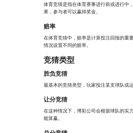
体育竞猜是指在体育赛事进行前或进行中
果，参与者可以赢得奖金。
赔率
在体育竞猜中，赔率是计算投注回报的重
情况设置不同的赔率。
竞猜类型
胜负竞猜
最基本的竞猜类型，玩家投注某支球队或
让分竞猜
在这种情况下，博彩公司会根据球队的实
能算赢。