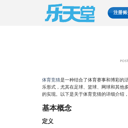
跳
到
注册账
内
容
POS
体育竞猜
是一种结合了体育赛事和博彩的
乐形式，尤其在足球、篮球、网球和其他
的实现。以下是关于体育竞猜的详细介绍
基本概念
定义