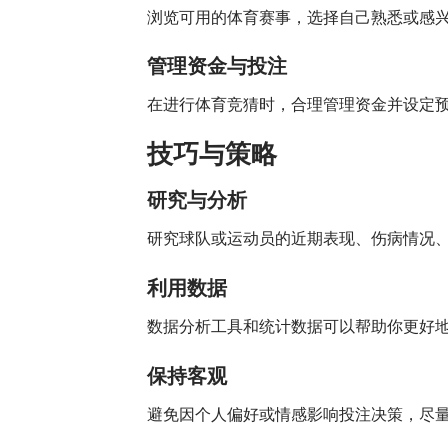
浏览可用的体育赛事，选择自己熟悉或感
管理资金与投注
在进行体育竞猜时，合理管理资金并设定
技巧与策略
研究与分析
研究球队或运动员的近期表现、伤病情况
利用数据
数据分析工具和统计数据可以帮助你更好
保持客观
避免因个人偏好或情感影响投注决策，尽