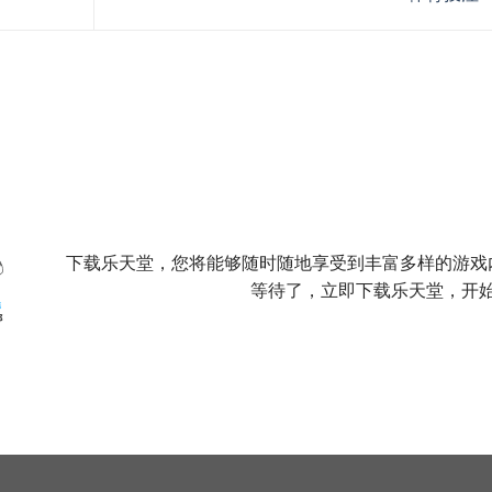
下载乐天堂，您将能够随时随地享受到丰富多样的游戏
等待了，立即下载乐天堂，开