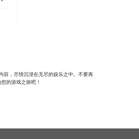
内容，尽情沉浸在无尽的娱乐之中。不要再
始您的游戏之旅吧！