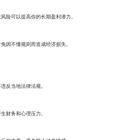
散风险可以提高你的长期盈利潜力。
避免因不懂规则而造成经济损失。
不违反当地法律法规。
产生财务和心理压力。