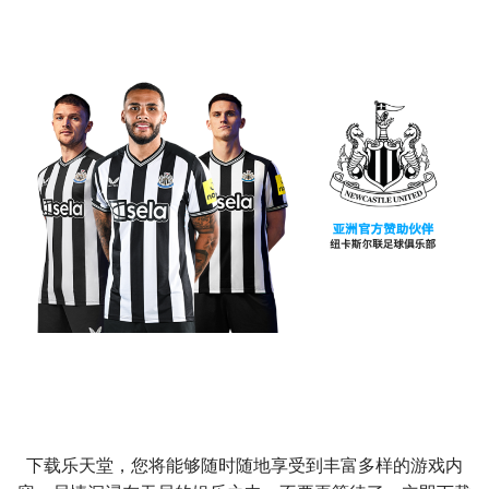
详
趣
哨
积
点
情
闻
兵
分
那
及
您
解
排
些
权
知
析
行
难
威
道
榜：
以
转
吗？
各
逾
播
小
越
指
组
的
南
出
神
线
迹，
形
2026
势
届
深
会
度
打
解
破
析
哪
与
些
排
尘
名
封
实
纪
时
录？
更
新
下载乐天堂，您将能够随时随地享受到丰富多样的游戏内