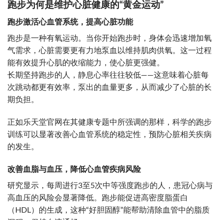
跑步为何是维护心脏健康的“黄金运动”
跑步激活心血管系统，提高心脏功能
跑步是一种有氧运动。当你开始跑步时，身体会迅速增加氧
气需求，心脏需要更有力地泵血以维持肌肉供氧。这一过程
能有效提升心肌的收缩能力，使心脏更强健。
长期坚持跑步的人，静息心率往往较低——这意味着心脏每
次跳动都更有效率，泵出的血量更多，从而减少了心脏的长
期负担。
正如乐天堂官网在其健康专题中所强调的那样，科学的跑步
训练可以显著改善心血管系统的稳定性，预防心脏相关疾病
的发生。
改善血脂与血压，降低心血管疾病风险
研究显示，每周进行3至5次中等强度跑步的人，患冠心病与
高血压的风险会显著降低。跑步能促进高密度脂蛋白
（HDL）的生成，这种“好胆固醇”能帮助清除血管中的脂质