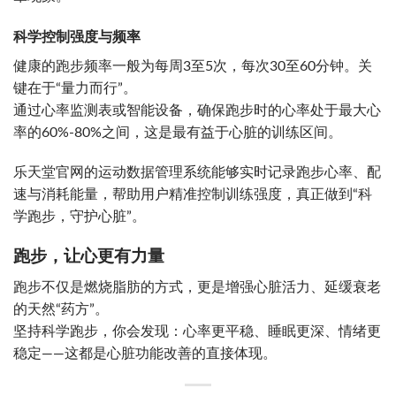
科学控制强度与频率
健康的跑步频率一般为每周3至5次，每次30至60分钟。关
键在于“量力而行”。
通过心率监测表或智能设备，确保跑步时的心率处于最大心
率的60%-80%之间，这是最有益于心脏的训练区间。
乐天堂官网的运动数据管理系统能够实时记录跑步心率、配
速与消耗能量，帮助用户精准控制训练强度，真正做到“科
学跑步，守护心脏”。
跑步，让心更有力量
跑步不仅是燃烧脂肪的方式，更是增强心脏活力、延缓衰老
的天然“药方”。
坚持科学跑步，你会发现：心率更平稳、睡眠更深、情绪更
稳定——这都是心脏功能改善的直接体现。